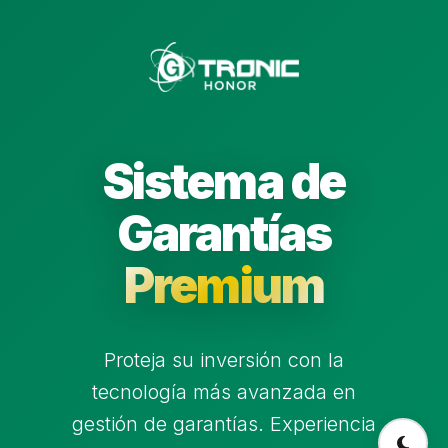
Sistema de
Garantías
Premium
Proteja su inversión con la
tecnología más avanzada en
gestión de garantías. Experiencia