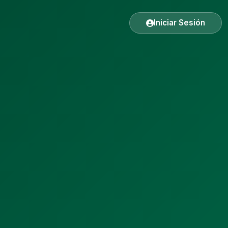
Iniciar Sesión