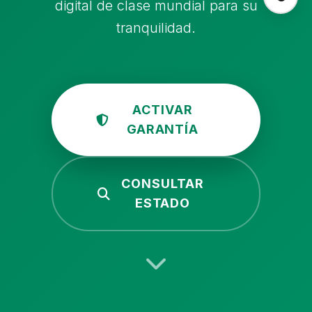
digital de clase mundial para su
tranquilidad.
ACTIVAR
GARANTÍA
CONSULTAR
ESTADO