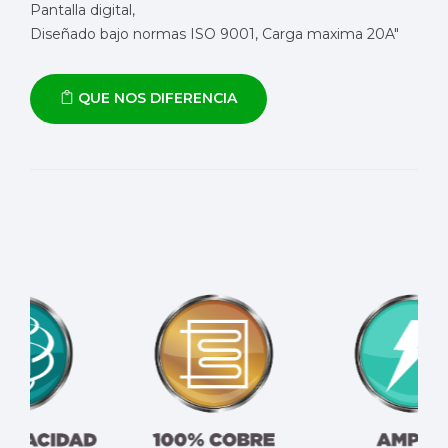
Pantalla digital,
Diseñado bajo normas ISO 9001, Carga maxima 20A"
QUE NOS DIFERENCIA