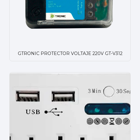
GTRONIC PROTECTOR VOLTAJE 220V GT-V312