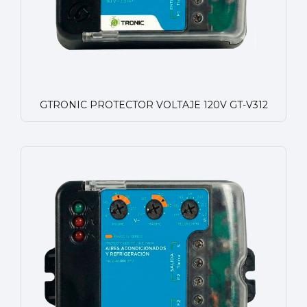
GTRONIC PROTECTOR VOLTAJE 120V GT-V312