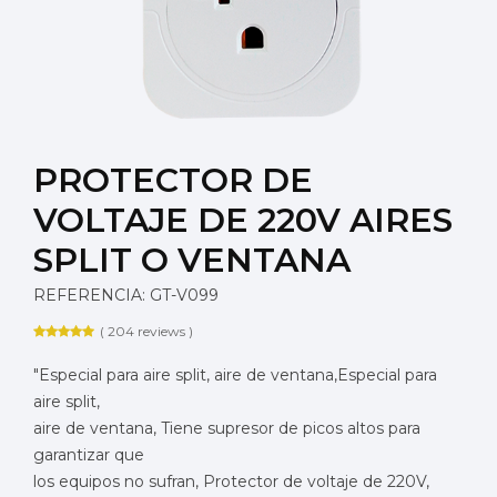
PROTECTOR DE
VOLTAJE DE 220V AIRES
SPLIT O VENTANA
REFERENCIA: GT-V099
( 204 reviews )
"Especial para aire split, aire de ventana,Especial para
aire split,
aire de ventana, Tiene supresor de picos altos para
garantizar que
los equipos no sufran, Protector de voltaje de 220V,