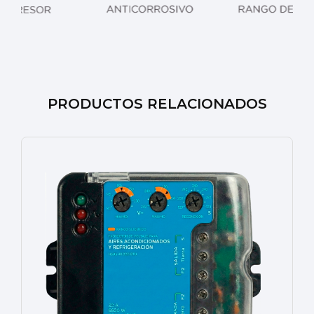
PRODUCTOS RELACIONADOS