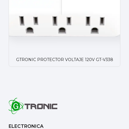
GTRONIC PROTECTOR VOLTAJE 120V GT-V338
ELECTRONICA