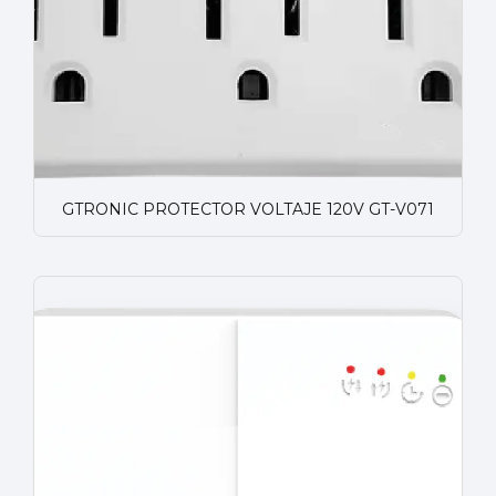
GTRONIC PROTECTOR VOLTAJE 120V GT-V071