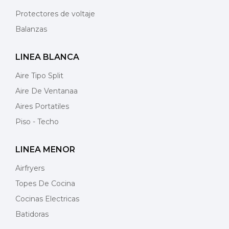
Protectores de voltaje
Balanzas
LINEA BLANCA
Aire Tipo Split
Aire De Ventanaa
Aires Portatiles
Piso - Techo
LINEA MENOR
Airfryers
Topes De Cocina
Cocinas Electricas
Batidoras