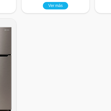
Ver más