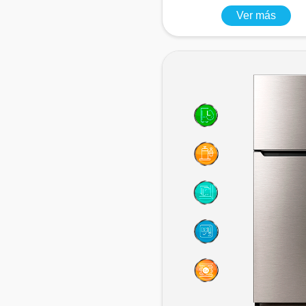
Ver más