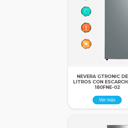
NEVERA GTRONIC DE
LITROS CON ESCARCH
180FNE-02
Ver más