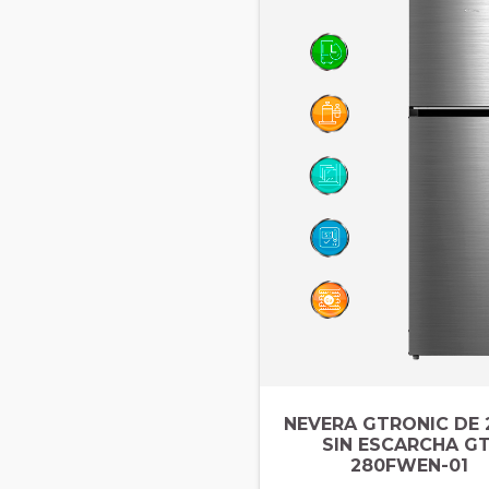
NEVERA GTRONIC DE 
SIN ESCARCHA GT
280FWEN-01