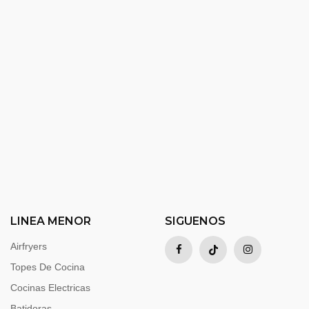
LINEA MENOR
SIGUENOS
Airfryers
Topes De Cocina
Cocinas Electricas
Batidoras