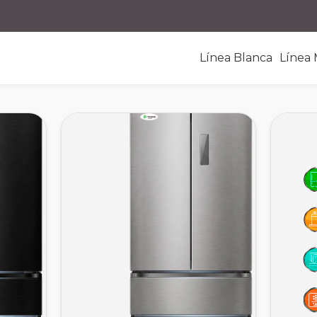
Línea Blanca
Línea