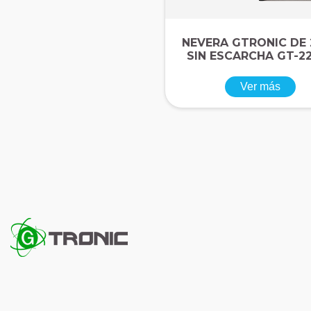
NEVERA GTRONIC DE 
SIN ESCARCHA GT-2
Ver más