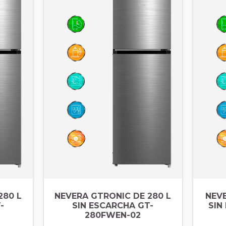
280 L
NEVERA GTRONIC DE 280 L
NEVE
-
SIN ESCARCHA GT-
SIN
280FWEN-02