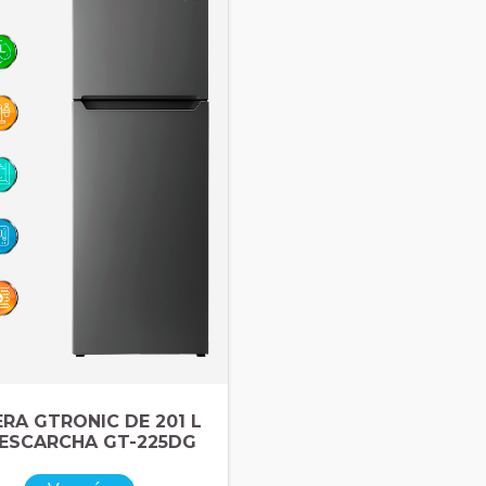
RA GTRONIC DE 201 L
 ESCARCHA GT-225DG