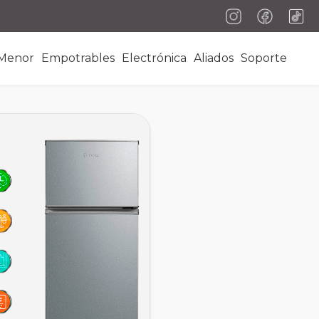
 Menor
Empotrables
Electrónica
Aliados
Soporte